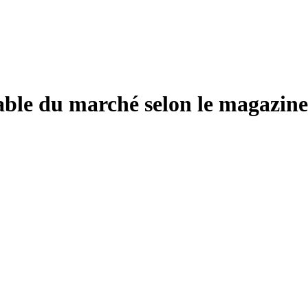
iable du marché selon le magazin