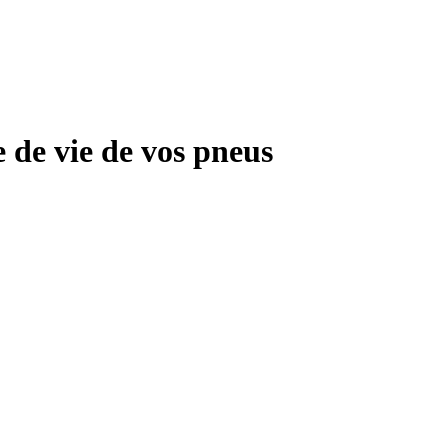
 de vie de vos pneus